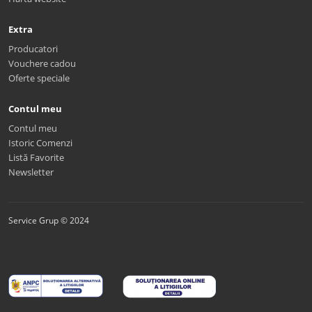
Extra
Producatori
Vouchere cadou
Oferte speciale
Contul meu
Contul meu
Istoric Comenzi
Listă Favorite
Newsletter
Service Grup © 2024