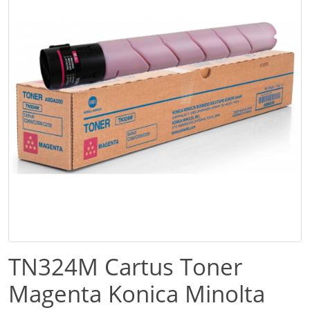
TN324M Cartus Toner
Magenta Konica Minolta