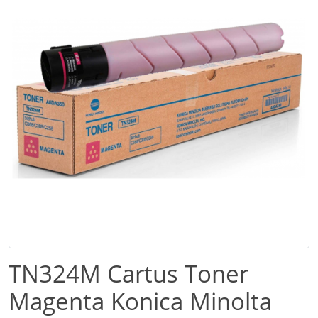
TN324M Cartus Toner
Magenta Konica Minolta