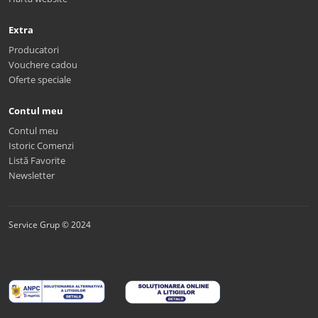
Extra
Producatori
Vouchere cadou
Oferte speciale
Contul meu
Contul meu
Istoric Comenzi
Listă Favorite
Newsletter
Service Grup © 2024