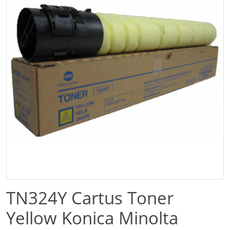
TN324Y Cartus Toner
Yellow Konica Minolta