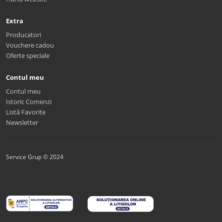
Extra
Producatori
Vouchere cadou
Oferte speciale
Contul meu
Contul meu
Istoric Comenzi
Listă Favorite
Newsletter
Service Grup © 2024