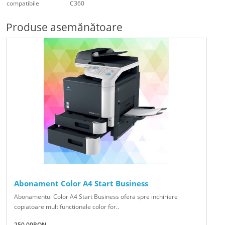
compatibile
C360
Produse asemănătoare
Abonament Color A4 Start Business
Abonamentul Color A4 Start Business ofera spre inchiriere
copiatoare multifunctionale color for..
250.00RON