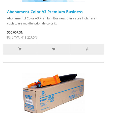
Abonament Color A3 Premium Business
Abonamentul Color A3 Premium Business ofera spre inchiriere
copiatoare multifunctionale color f..
500.00RON
Fără TVA: 413.22RON