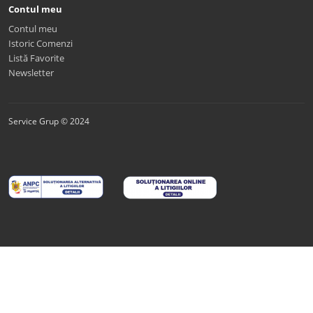
Contul meu
Contul meu
Istoric Comenzi
Listă Favorite
Newsletter
Service Grup © 2024