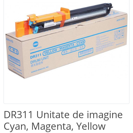
DR311 Unitate de imagine
Cyan, Magenta, Yellow