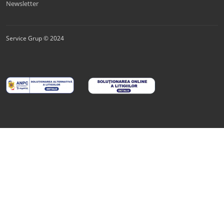
Newsletter
Service Grup © 2024