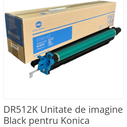
DR512K Unitate de imagine
Black pentru Konica