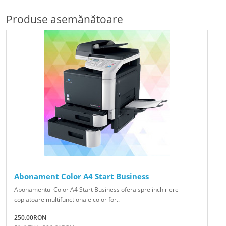
Produse asemănătoare
Abonament Color A4 Start Business
Abonamentul Color A4 Start Business ofera spre inchiriere
copiatoare multifunctionale color for..
250.00RON