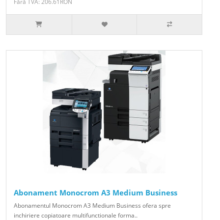
Fără TVA: 206.61RON
Abonament Monocrom A3 Medium Business
Abonamentul Monocrom A3 Medium Business ofera spre
inchiriere copiatoare multifunctionale forma..