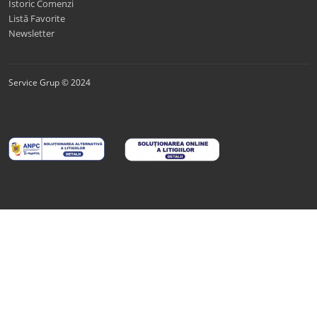
Istoric Comenzi
Listă Favorite
Newsletter
Service Grup © 2024