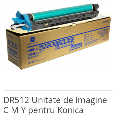
DR512 Unitate de imagine
C M Y pentru Konica