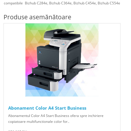
compatibile
Bizhub C284e, Bizhub C364e, Bizhub C454e, Bizhub C554e
Produse asemănătoare
Abonament Color A4 Start Business
Abonamentul Color A4 Start Business ofera spre inchiriere
copiatoare multifunctionale color for..