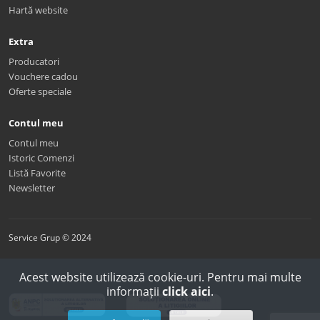
Hartă website
Extra
Producatori
Vouchere cadou
Oferte speciale
Contul meu
Contul meu
Istoric Comenzi
Listă Favorite
Newsletter
Service Grup © 2024
Acest website utilizează cookie-uri. Pentru mai multe
informații
click aici
.