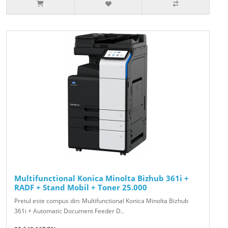
Multifunctional Konica Minolta Bizhub 361i +
RADF + Stand Mobil + Toner 25.000
Pretul este compus din: Multifunctional Konica Minolta Bizhub
361i + Automatic Document Feeder D..