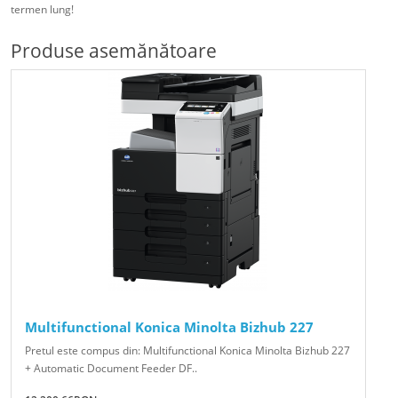
termen lung!
Produse asemănătoare
Multifunctional Konica Minolta Bizhub 227
Pretul este compus din: Multifunctional Konica Minolta Bizhub 227
+ Automatic Document Feeder DF..