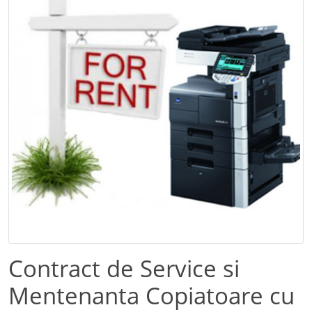
Contract de Service si
Mentenanta Copiatoare cu