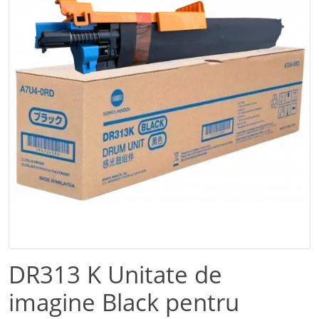
DR313 K Unitate de
imagine Black pentru