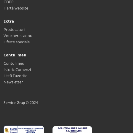
GDPR
Hartă website
Extra
Producatori
Vouchere cadou
Oferte speciale
Contul meu
Contul meu
Istoric Comenzi
Listă Favorite
Newsletter
Service Grup © 2024