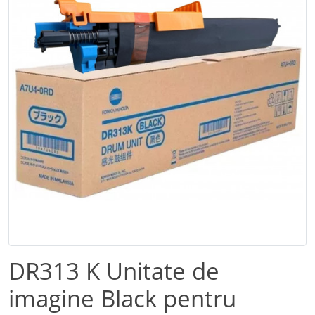
DR313 K Unitate de
imagine Black pentru