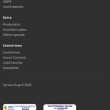
GDPR
Hartă website
Extra
Producatori
Vouchere cadou
Oferte speciale
Contul meu
Contul meu
Istoric Comenzi
Listă Favorite
Newsletter
Service Grup © 2024