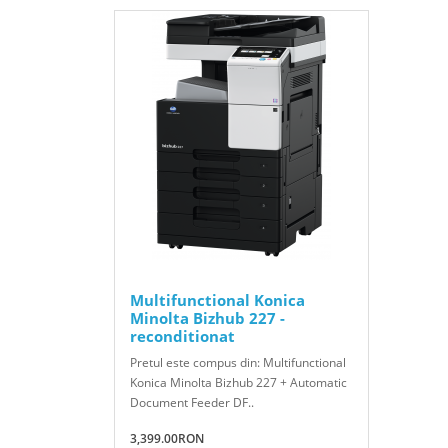
Multifunctional Konica
Minolta Bizhub 227 -
reconditionat
Pretul este compus din: Multifunctional
Konica Minolta Bizhub 227 + Automatic
Document Feeder DF..
3,399.00RON