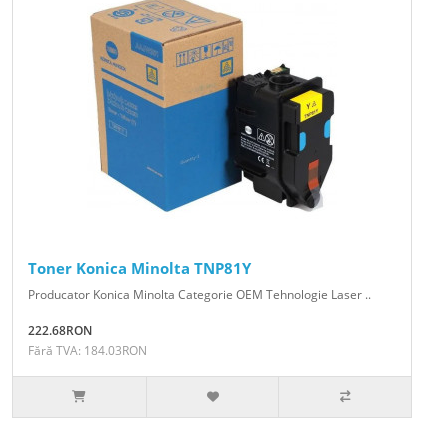
Toner Konica Minolta TNP81Y
Producator Konica Minolta Categorie OEM Tehnologie Laser ..
222.68RON
Fără TVA: 184.03RON