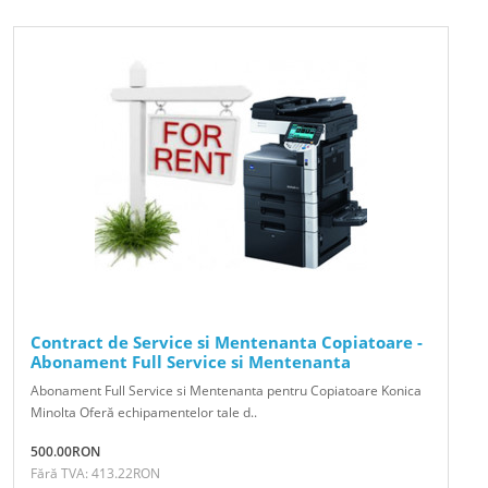
Contract de Service si Mentenanta Copiatoare -
Abonament Full Service si Mentenanta
Abonament Full Service si Mentenanta pentru Copiatoare Konica
Minolta Oferă echipamentelor tale d..
500.00RON
Fără TVA: 413.22RON