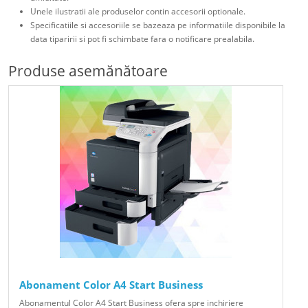
Unele ilustratii ale produselor contin accesorii optionale.
Specificatiile si accesoriile se bazeaza pe informatiile disponibile la
data tiparirii si pot fi schimbate fara o notificare prealabila.
Produse asemănătoare
Abonament Color A4 Start Business
Abonamentul Color A4 Start Business ofera spre inchiriere