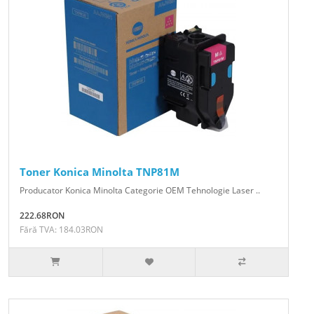
Toner Konica Minolta TNP81M
Producator Konica Minolta Categorie OEM Tehnologie Laser ..
222.68RON
Fără TVA: 184.03RON