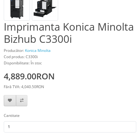
Imprimanta Konica Minolta
Bizhub C3300i
Producător:
Konica Minolta
Cod produs: C3300i
Disponibilitate: În stoc
4,889.00RON
Fără TVA: 4,040.50RON
Cantitate