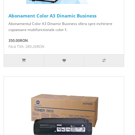
Abonament Color A3 Dinamic Business
Abonamentul Color A3 Dinamic Business ofera spre inchiriere
copiatoare multifunctionale color f..
350.00RON
Fără TVA: 289.26RON