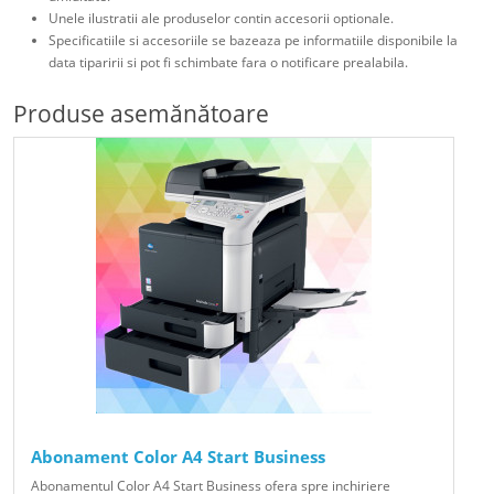
Unele ilustratii ale produselor contin accesorii optionale.
Specificatiile si accesoriile se bazeaza pe informatiile disponibile la
data tiparirii si pot fi schimbate fara o notificare prealabila.
Produse asemănătoare
Abonament Color A4 Start Business
Abonamentul Color A4 Start Business ofera spre inchiriere