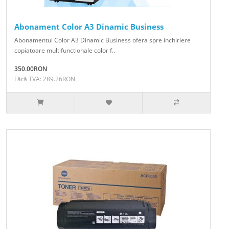
Abonament Color A3 Dinamic Business
Abonamentul Color A3 Dinamic Business ofera spre inchiriere
copiatoare multifunctionale color f..
350.00RON
Fără TVA: 289.26RON