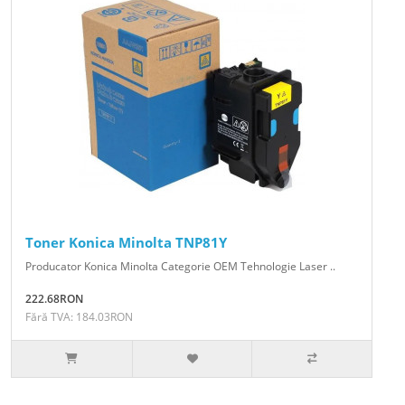
Toner Konica Minolta TNP81Y
Producator Konica Minolta Categorie OEM Tehnologie Laser ..
222.68RON
Fără TVA: 184.03RON