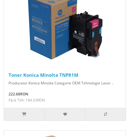
Toner Konica Minolta TNP81M
Producator Konica Minolta Categorie OEM Tehnologie Laser ..
222.68RON
Fără TVA: 184.03RON