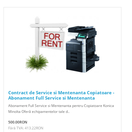
Contract de Service si Mentenanta Copiatoare -
Abonament Full Service si Mentenanta
Abonament Full Service si Mentenanta pentru Copiatoare Konica
Minolta Oferă echipamentelor tale d..
500.00RON
Fără TVA: 413.22RON