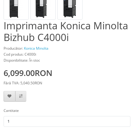
Imprimanta Konica Minolta
Bizhub C4000i
Producător:
Konica Minolta
Cod produs: C4000i
Disponibilitate: În stoc
6,099.00RON
Fără TVA: 5,040.50RON
Cantitate